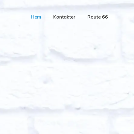
Hem
Kontakter
Route 66