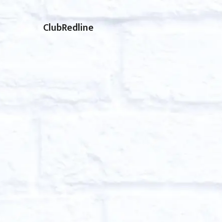
ClubRedline